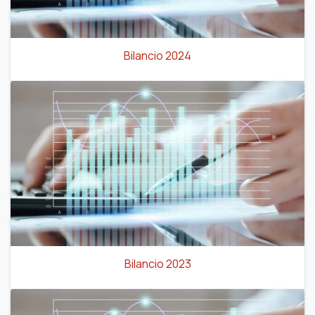
Bilancio 2024
Bilancio 2023