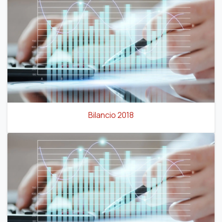
Bilancio 2018