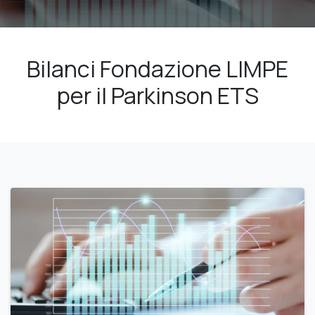
Bilanci Fondazione LIMPE
per il Parkinson ETS