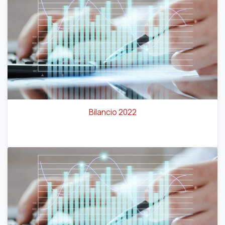
Bilancio 2022