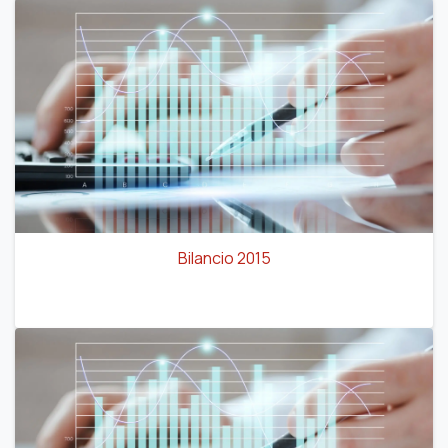
Bilancio 2015