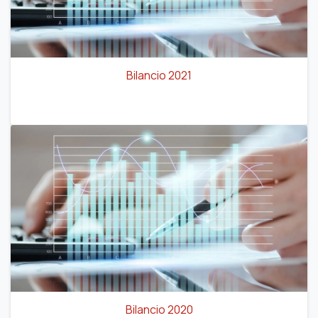
Bilancio 2021
Bilancio 2020