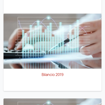
Bilancio 2019