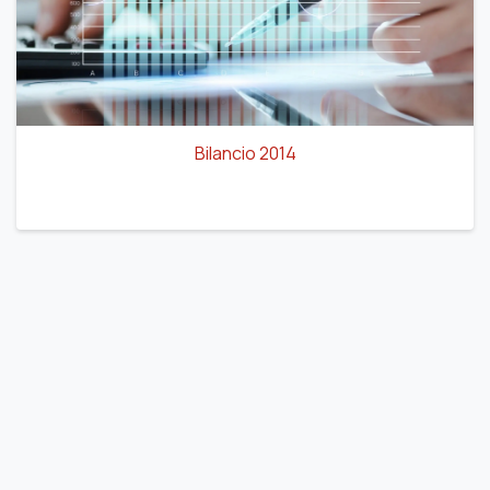
Bilancio 2014