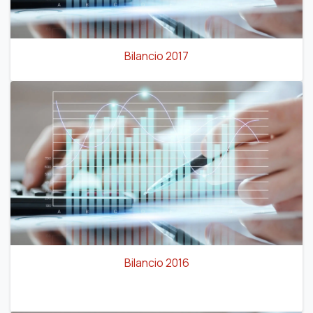
Bilancio 2017
Bilancio 2016