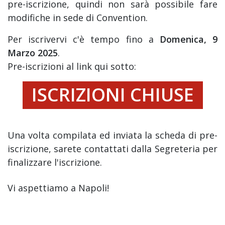
pre-iscrizione, quindi non sarà possibile fare
modifiche in sede di Convention.
Per iscrivervi c'è tempo fino a
Domenica, 9
Marzo 2025
.
Pre-iscrizioni al link qui sotto:
ISCRIZIONI CHIUSE
Una volta compilata ed inviata la scheda di pre-
iscrizione, sarete contattati dalla Segreteria per
finalizzare l'iscrizione.
Vi aspettiamo a Napoli!