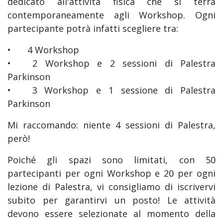
dedicato all'attività fisica che si terrà
contemporaneamente agli Workshop. Ogni
partecipante potrà infatti scegliere tra:
•
4 Workshop
•
2 Workshop e 2 sessioni di Palestra
Parkinson
•
3 Workshop e 1 sessione di Palestra
Parkinson
Mi raccomando: niente 4 sessioni di Palestra,
però!
Poiché gli spazi sono limitati, con 50
partecipanti per ogni Workshop e 20 per ogni
lezione di Palestra, vi consigliamo di iscrivervi
subito per garantirvi un posto! Le attività
devono essere selezionate al momento della