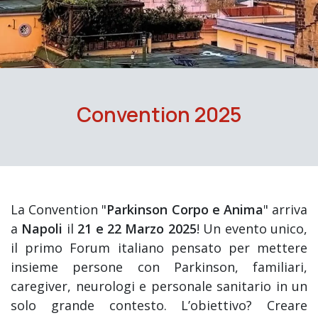
Convention 2025
La Convention "
Parkinson Corpo e Anima
" arriva
a
Napoli
il
21 e 22 Marzo 2025
! Un evento unico,
il primo Forum italiano pensato per mettere
insieme persone con Parkinson, familiari,
caregiver, neurologi e personale sanitario in un
solo grande contesto. L’obiettivo? Creare