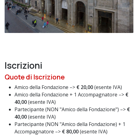
Iscrizioni
Quote di Iscrizione
Amico della Fondazione –>
€ 20,00
(esente IVA)
Amico della Fondazione + 1 Accompagnatore –>
€
40,00
(esente IVA)
Partecipante (NON "Amico della Fondazione") –>
€
40,00
(esente IVA)
Partecipante (NON "Amico della Fondazione) + 1
Accompagnatore –>
€ 80,00
(esente IVA)