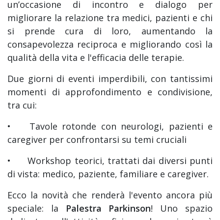
un’occasione di incontro e dialogo per
migliorare la relazione tra medici, pazienti e chi
si prende cura di loro, aumentando la
consapevolezza reciproca e migliorando così la
qualità della vita e l'efficacia delle terapie.
Due giorni di eventi imperdibili, con tantissimi
momenti di approfondimento e condivisione,
tra cui:
•
Tavole rotonde con neurologi, pazienti e
caregiver per confrontarsi su temi cruciali
•
Workshop teorici, trattati dai diversi punti
di vista: medico, paziente, familiare e caregiver.
Ecco la novità che renderà l'evento ancora più
speciale: la
Palestra Parkinson
! Uno spazio