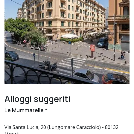
Alloggi suggeriti
Le Mummarelle *
Via Santa Lucia, 20 (Lungomare Caracciolo) - 80132