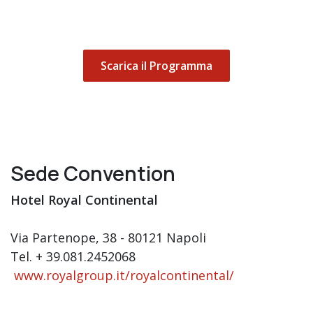
Scarica il Programma
Sede Convention
Hotel Royal Continental
Via Partenope, 38 - 80121 Napoli
Tel. + 39.081.2452068
www.royalgroup.it/royalcontinental/