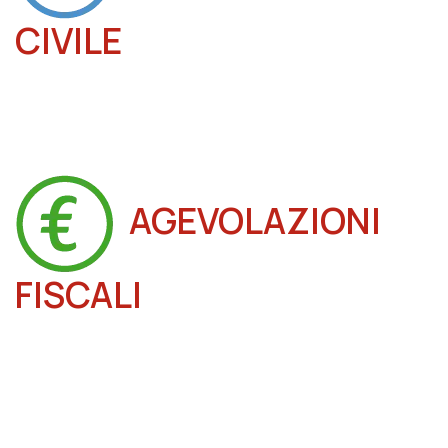
CIVILE
AGEVOLAZIONI
FISCALI