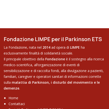
Fondazione LIMPE per il Parkinson ETS
La Fondazione, nata nel
2014
ad opera di
LIMPE
ha
esclusivamente finalità di solidarietà sociale.
Il principale obiettivo della
Fondazione
è il sostegno alla ricerca
medico-scientifica, all’organizzazione di eventi di
sensibilizzazione e di raccolta fondi, alla divulgazione a pazienti,
familiari, caregiver e operatori sanitari di informazioni corrette
sulla
malattia di Parkinson,
i disturbi del movimento e le
demenze
.
Home
Contattaci