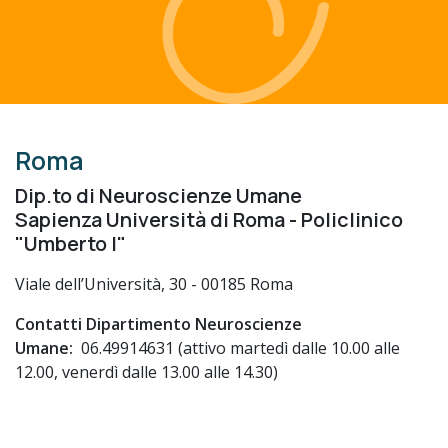
Roma
Dip.to di Neuroscienze Umane
Sapienza Università di Roma - Policlinico
"Umberto I"
Viale dell’Università, 30 - 00185 Roma
Contatti Dipartimento Neuroscienze
Umane:
06.49914631 (attivo martedì dalle 10.00 alle
12.00, venerdì dalle 13.00 alle 14.30)