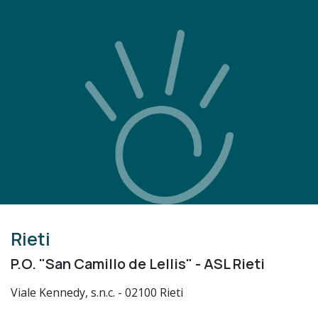
Rieti
P.O. "San Camillo de Lellis" - ASL Rieti
Viale Kennedy, s.n.c. - 02100 Rieti