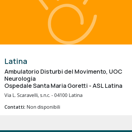
Latina
Ambulatorio Disturbi del Movimento, UOC
Neurologia
Ospedale Santa Maria Goretti - ASL Latina
Via L. Scaravelli, s.n.c. - 04100 Latina
Contatti:
Non disponibili