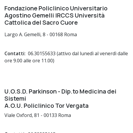
Fondazione Policlinico Universitario
Agostino Gemelli IRCCS Università
Cattolica del Sacro Cuore
Largo A. Gemelli, 8 - 00168 Roma
Contatti:
06.30155633 (attivo dal lunedì al venerdì dalle
ore 9.00 alle ore 11.00)
U.O.S.D. Parkinson - Dip.to Medicina dei
Sistemi
A.O.U. Policlinico Tor Vergata
Viale Oxford, 81 - 00133 Roma