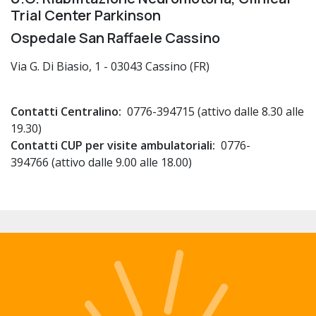
Trial Center Parkinson
Ospedale San Raffaele Cassino
Via G. Di Biasio, 1 - 03043 Cassino (FR)
Contatti Centralino:
0776-394715 (attivo dalle 8.30 alle
19.30)
Contatti CUP per visite ambulatoriali:
0776-
394766 (attivo dalle 9.00 alle 18.00)