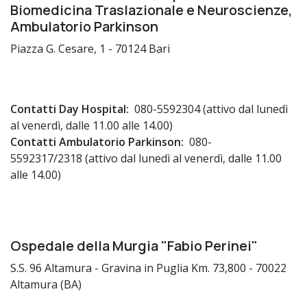
Biomedicina Traslazionale e Neuroscienze,
Ambulatorio Parkinson
Piazza G. Cesare, 1 - 70124 Bari
Contatti Day Hospital:
080-5592304 (attivo dal lunedì
al venerdì, dalle 11.00 alle 14.00)
Contatti Ambulatorio Parkinson:
080-
5592317/2318 (attivo dal lunedì al venerdì, dalle 11.00
alle 14.00)
Ospedale della Murgia "Fabio Perinei"
S.S. 96 Altamura - Gravina in Puglia Km. 73,800 - 70022
Altamura (BA)