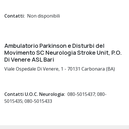
Contatti:
Non disponibili
Ambulatorio Parkinson e Disturbi del
Movimento SC Neurologia Stroke Unit, P.O.
Di Venere ASL Bari
Viale Ospedale Di Venere, 1 - 70131 Carbonara (BA)
Contatti U.O.C. Neurologia:
080-5015437; 080-
5015435; 080-5015433