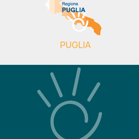
PUGLIA