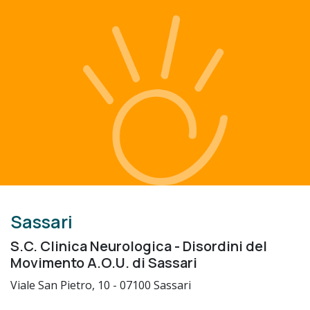
Sassari
S.C. Clinica Neurologica - Disordini del
Movimento A.O.U. di Sassari
Viale San Pietro, 10 - 07100 Sassari