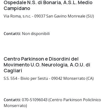
Ospedale N.S. di Bonaria, A.S.L. Medio
Campidano
Via Roma, s.n.c. - 09037 San Gavino Monreale (SU)
Contatti:
Non disponibili
Centro Parkinson e Disordini del
Movimento U.O. Neurologia, A.O.U. di
Cagliari
S.S. 554 - Bivio per Sestu - 09042 Monserrato (CA)
Contatti:
070-51096043 (Centro Parkinson Policlinico
Monserrato)