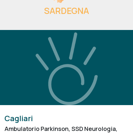
SARDEGNA
Cagliari
Ambulatorio Parkinson, SSD Neurologia,