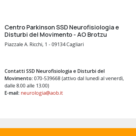
Centro Parkinson SSD Neurofisiologia e
Disturbi del Movimento - AO Brotzu
Piazzale A. Ricchi, 1 - 09134 Cagliari
Contatti SSD Neurofisiologia e Disturbi del
Movimento:
070-539668 (attivo dal lunedì al venerdì,
dalle 8.00 alle 13.00)
E-mail:
neurologia@aob.it