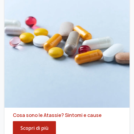
Cosa sono le Atassie? Sintomi e cause
Scopri di più