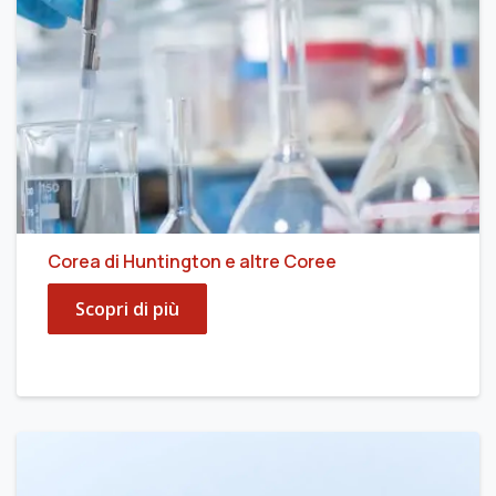
Corea di Huntington e altre Coree
Scopri di più