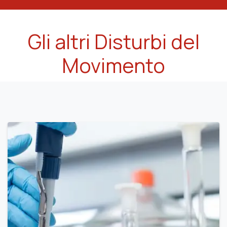
Gli altri Disturbi del
Movimento