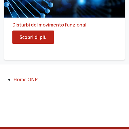
Disturbi del movimento funzionali
Scopri di più
Home ONP