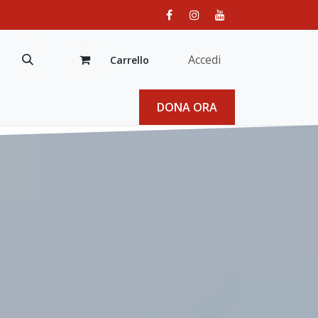
Accedi
Carrello
DONA ORA