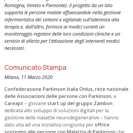
Romagna, Veneto e Piemonte). Il progetto da un lato
supporta le persone malate affiancandole nella gestione
infermieristica dei sintomi e vigilando sull’aderenza alla
terapia e, dall’altro, fornisce ai medici curanti un
monitoraggio regolare delle loro condizioni cliniche e un
servizio di allerta per l’attivazione degli interventi medici
necessari.
Comunicato Stampa
Milano, 11 Marzo 2020
Confederazione Parkinson Italia Onlus, rete nazionale
delle Associazioni delle persone con Parkinson
, e
Careapt
– giovane
start up del gruppo Zambon
dedicata allo sviluppo di soluzioni digitali per la
gestione delle malattie neurodegenerative – hanno
dato vita ad una iniziativa congiunta per
offrire
sostegno alle persone con Malattia di Parkinson
che