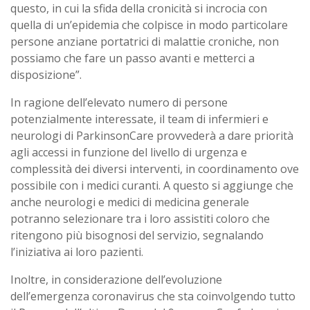
questo, in cui la sfida della cronicità si incrocia con
quella di un’epidemia che colpisce in modo particolare
persone anziane portatrici di malattie croniche, non
possiamo che fare un passo avanti e metterci a
disposizione”.
In ragione dell’elevato numero di persone
potenzialmente interessate, il team di infermieri e
neurologi di ParkinsonCare provvederà a dare priorità
agli accessi in funzione del livello di urgenza e
complessità dei diversi interventi, in coordinamento ove
possibile con i medici curanti. A questo si aggiunge che
anche neurologi e medici di medicina generale
potranno selezionare tra i loro assistiti coloro che
ritengono più bisognosi del servizio, segnalando
l’iniziativa ai loro pazienti.
Inoltre, in considerazione dell’evoluzione
dell’emergenza coronavirus che sta coinvolgendo tutto