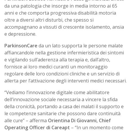
da una patologia che insorge in media intorno ai 65
anni e che comporta progressiva disabilità motoria
oltre a diversi altri disturbi, che spesso si
accompagnano a vissuti di crescente isolamento, ansia
e depressione.
ParkinsonCare
da un lato supporta le persone malate
affiancandole nella gestione infermieristica dei sintomi
e vigilando sull’aderenza alla terapia e, dall’altro,
fornisce ai loro medici curanti un monitoraggio
regolare delle loro condizioni cliniche e un servizio di
allerta per l’attivazione degli interventi medici necessari.
“Vediamo l’innovazione digitale come abilitatore
dell’innovazione sociale necessaria a vincere la sfida
della cronicità, portando a casa dei malati il supporto e
le competenze sanitarie che possono dare continuità
alle cure” – afferma
Orientina Di Giovanni, Chief
Operating Officer di Careapt
– “In un momento come