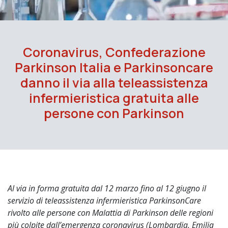
Coronavirus, Confederazione
Parkinson Italia e Parkinsoncare
danno il via alla teleassistenza
infermieristica gratuita alle
persone con Parkinson
Al via in forma gratuita dal 12 marzo fino al 12 giugno il
servizio di teleassistenza infermieristica ParkinsonCare
rivolto alle persone con Malattia di Parkinson delle regioni
più colpite dall’emergenza coronavirus (Lombardia, Emilia