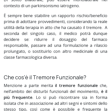
contesto di un parkinsonismo iatrogeno.
È sempre bene stabilire un rapporto rischio/beneficio
prima di adottare provvedimenti, considerando la reale
utilità della terapia in atto che ha causato il tremore. A
seconda del singolo caso, il medico potrà dunque
decidere se: ridurre il dosaggio del farmaco
responsabile, passare ad una formulazione a rilascio
prolungato, o sostituirlo con altro medicinale di una
classe farmacologica diversa.
Che cos'è il Tremore Funzionale?
Menzione a parte merita
il tremore funzionale
che,
nell’ambito dei disturbi funzionali del movimento,
è il
più frequente
. Lo si può riscontrare sia in forma
isolata che in associazione ad altri segni e sintomi dello
stesso tipo, così come è possibile e frequente la