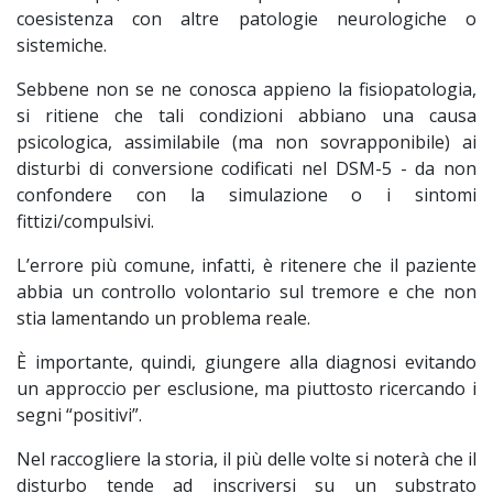
coesistenza con altre patologie neurologiche o
sistemiche.
Sebbene non se ne conosca appieno la fisiopatologia,
si ritiene che tali condizioni abbiano una causa
psicologica, assimilabile (ma non sovrapponibile) ai
disturbi di conversione codificati nel DSM-5 - da non
confondere con la simulazione o i sintomi
fittizi/compulsivi.
L’errore più comune, infatti, è ritenere che il paziente
abbia un controllo volontario sul tremore e che non
stia lamentando un problema reale.
È importante, quindi, giungere alla diagnosi evitando
un approccio per esclusione, ma piuttosto ricercando i
segni “positivi”.
Nel raccogliere la storia, il più delle volte si noterà che il
disturbo tende ad inscriversi su un substrato