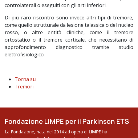
controlaterali o eseguiti con gli arti inferiori.
Di più raro riscontro sono invece altri tipi di tremore,
come quello strutturale da lesione talassica o del nucleo
rosso, o altre entità cliniche, come il tremore
ortostatico o il tremore corticale, che necessitano di
approfondimento diagnostico tramite studio
elettrofisiologico.
Torna su
Tremori
Fondazione LIMPE per il Parkinson ETS
La Fondazione, nata nel
2014
ad opera di
LIMPE
ha