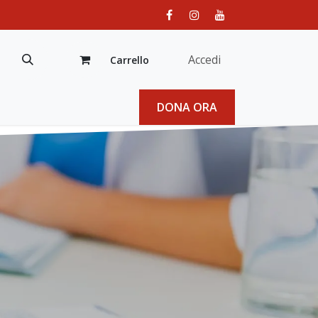
Accedi
Carrello
DONA ORA