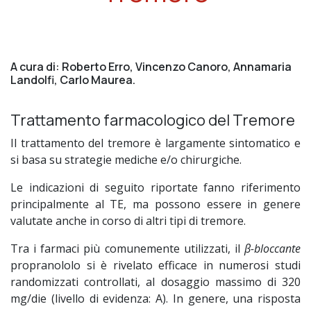
A cura di: Roberto Erro, Vincenzo Canoro, Annamaria
Landolfi, Carlo Maurea.
Trattamento farmacologico del Tremore
Il trattamento del tremore è largamente sintomatico e
si basa su strategie mediche e/o chirurgiche.
Le indicazioni di seguito riportate fanno riferimento
principalmente al TE, ma possono essere in genere
valutate anche in corso di altri tipi di tremore.
Tra i farmaci più comunemente utilizzati, il
β-bloccante
propranololo si è rivelato efficace in numerosi studi
randomizzati controllati, al dosaggio massimo di 320
mg/die (livello di evidenza: A). In genere, una risposta