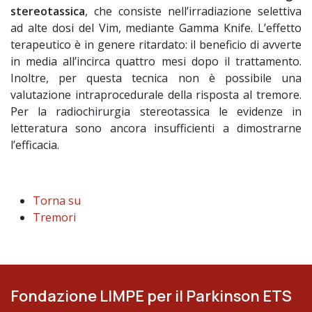
stereotassica
, che consiste nell’irradiazione selettiva
ad alte dosi del Vim, mediante Gamma Knife. L’effetto
terapeutico è in genere ritardato: il beneficio di avverte
in media all’incirca quattro mesi dopo il trattamento.
Inoltre, per questa tecnica non è possibile una
valutazione intraprocedurale della risposta al tremore.
Per la radiochirurgia stereotassica le evidenze in
letteratura sono ancora insufficienti a dimostrarne
l’efficacia.
Torna su
Tremori
Fondazione LIMPE per il Parkinson ETS